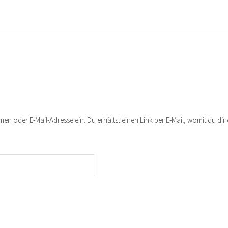
n oder E-Mail-Adresse ein. Du erhältst einen Link per E-Mail, womit du dir 