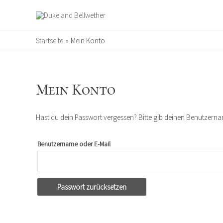
Startseite
Mein Konto
Mein Konto
Hast du dein Passwort vergessen? Bitte gib deinen Benutzername
Benutzername oder E-Mail
Passwort zurücksetzen