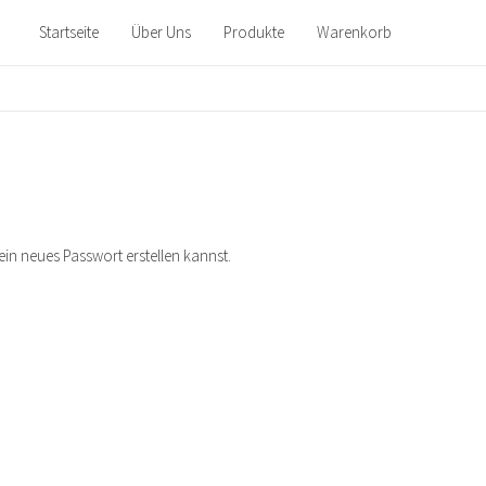
Startseite
Über Uns
Produkte
Warenkorb
ein neues Passwort erstellen kannst.