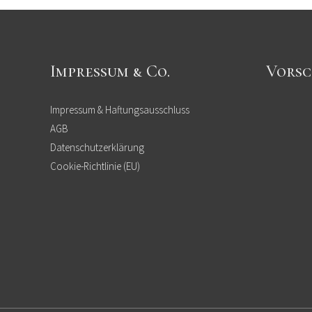
Impressum & Co.
Vorsc
Impressum & Haftungsausschluss
AGB
Datenschutzerklärung
Cookie-Richtlinie (EU)