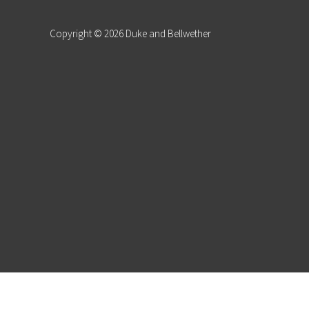
Copyright © 2026
Duke and Bellwether