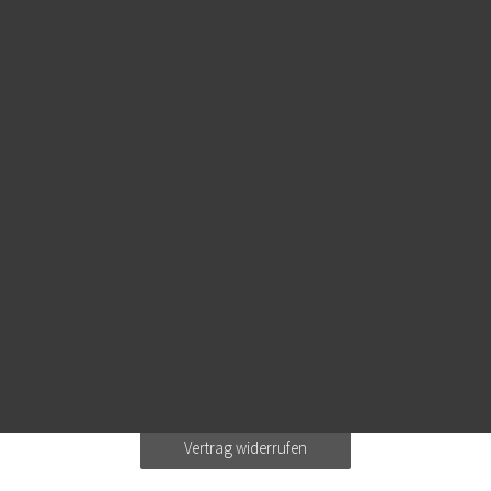
Vertrag widerrufen